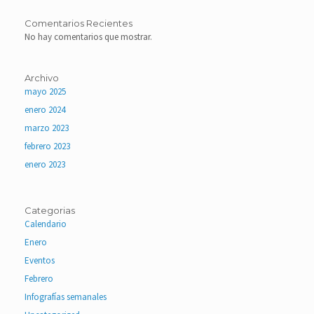
Comentarios Recientes
No hay comentarios que mostrar.
Archivo
mayo 2025
enero 2024
marzo 2023
febrero 2023
enero 2023
Categorias
Calendario
Enero
Eventos
Febrero
Infografías semanales