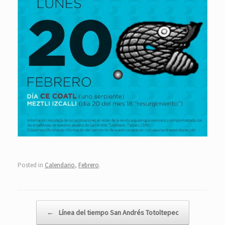
Posted in
Calendario
,
Febrero
.
Post navigation
←
Línea del tiempo San Andrés Totoltepec