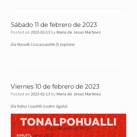
Sábado 11 de febrero de 2023
Posted on
2023-02-13
by
Maria de Jesus Martinez
Día Macuilli Cozcacuauhtli (5 zopilote)
Viernes 10 de febrero de 2023
Posted on
2023-02-13
by
Maria de Jesus Martinez
Día Nahui Cuauhtli (cuatro águila)