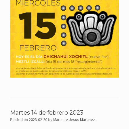
Martes 14 de febrero 2023
Posted on
2023-02-20
by
Maria de Jesus Martinez