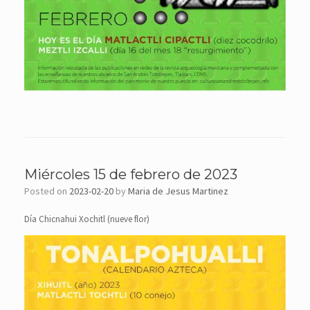
Miércoles 15 de febrero de 2023
Posted on
2023-02-20
by
Maria de Jesus Martinez
Día Chicnahui Xochitl (nueve flor)