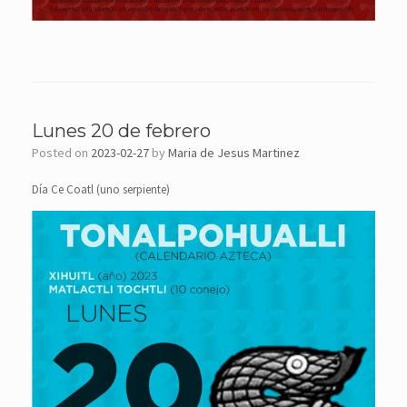
Lunes 20 de febrero
Posted on
2023-02-27
by
Maria de Jesus Martinez
Día Ce Coatl (uno serpiente)