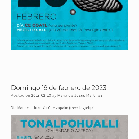
Domingo 19 de febrero de 2023
Posted on
2023-02-20
by
Maria de Jesus Martinez
Día Matlactli Huan Yei Cuetzapalin (trece lagartija)