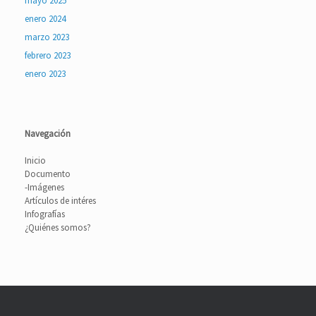
mayo 2025
enero 2024
marzo 2023
febrero 2023
enero 2023
Navegación
Inicio
Documento
-Imágenes
Artículos de intéres
Infografías
¿Quiénes somos?