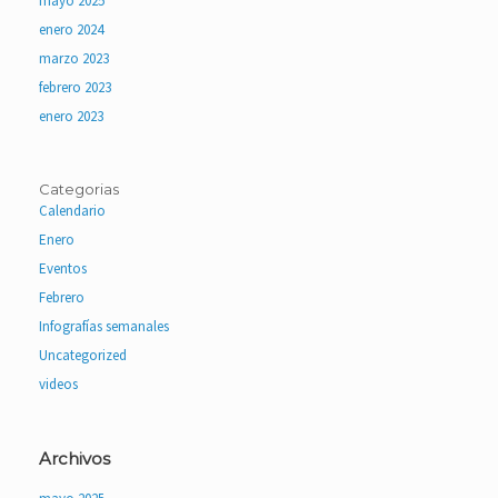
mayo 2025
enero 2024
marzo 2023
febrero 2023
enero 2023
Categorias
Calendario
Enero
Eventos
Febrero
Infografías semanales
Uncategorized
videos
Archivos