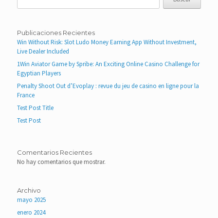
Publicaciones Recientes
Win Without Risk: Slot Ludo Money Earning App Without Investment,
Live Dealer Included
1Win Aviator Game by Spribe: An Exciting Online Casino Challenge for
Egyptian Players
Penalty Shoot Out d’Evoplay : revue du jeu de casino en ligne pour la
France
Test Post Title
Test Post
Comentarios Recientes
No hay comentarios que mostrar.
Archivo
mayo 2025
enero 2024