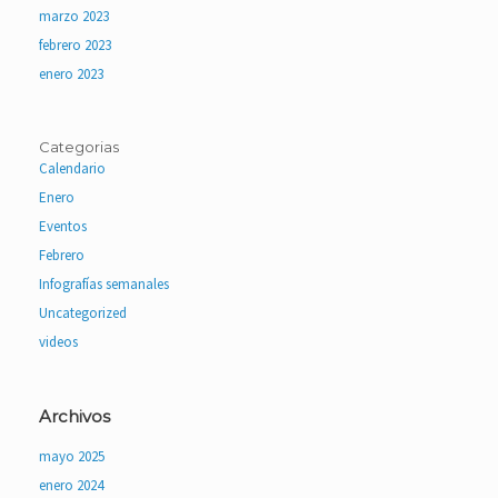
marzo 2023
febrero 2023
enero 2023
Categorias
Calendario
Enero
Eventos
Febrero
Infografías semanales
Uncategorized
videos
Archivos
mayo 2025
enero 2024