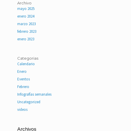
Archivo
mayo 2025
enero 2024
marzo 2023
febrero 2023
enero 2023
Categorias
Calendario
Enero
Eventos
Febrero
Infografías semanales
Uncategorized
videos
Archivos