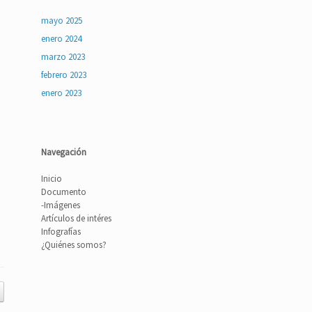
mayo 2025
enero 2024
marzo 2023
febrero 2023
enero 2023
Navegación
Inicio
Documento
-Imágenes
Artículos de intéres
Infografías
¿Quiénes somos?