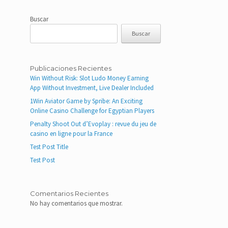
Buscar
Buscar
Publicaciones Recientes
Win Without Risk: Slot Ludo Money Earning
App Without Investment, Live Dealer Included
1Win Aviator Game by Spribe: An Exciting
Online Casino Challenge for Egyptian Players
Penalty Shoot Out d’Evoplay : revue du jeu de
casino en ligne pour la France
Test Post Title
Test Post
Comentarios Recientes
No hay comentarios que mostrar.