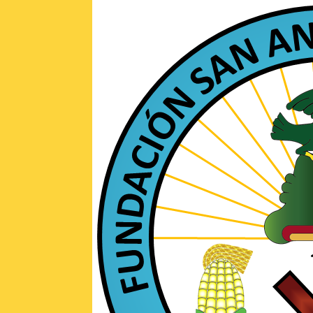
Skip
to
content