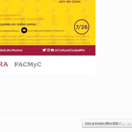
kms activator office 2010 ✓…
→