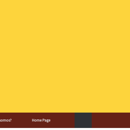
 somos?
Home Page